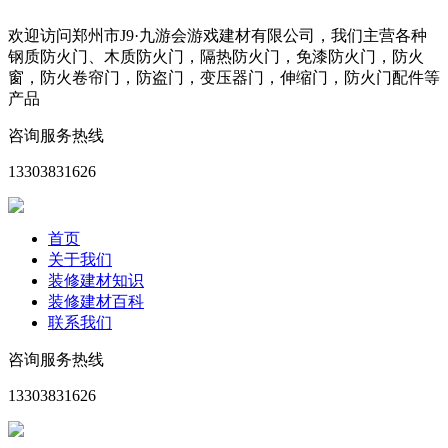
欢迎访问郑州市J9·九游会游戏建材有限公司，我们主营各种
钢质防火门、木质防火门，隔热防火门，免漆防火门，防火
窗，防火卷帘门，防盗门，变压器门，伸缩门，防火门配件等
产品
咨询服务热线
13303831626
首页
关于我们
装修建材知识
装修建材百科
联系我们
咨询服务热线
13303831626