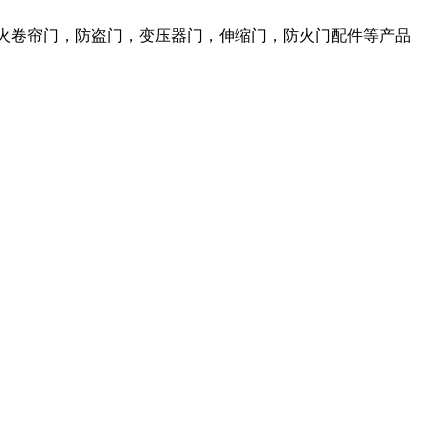
防火卷帘门，防盗门，变压器门，伸缩门，防火门配件等产品