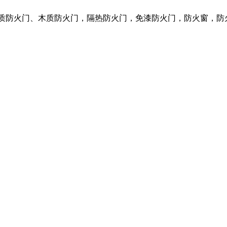
钢质防火门、木质防火门，隔热防火门，免漆防火门，防火窗，