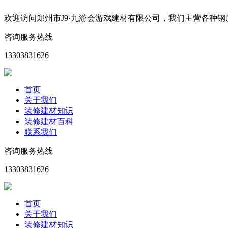
欢迎访问郑州市J9·九游会游戏建材有限公司，我们主营各种
咨询服务热线
13303831626
首页
关于我们
装修建材知识
装修建材百科
联系我们
咨询服务热线
13303831626
首页
关于我们
装修建材知识