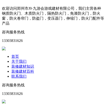
欢迎访问郑州市J9·九游会游戏建材有限公司，我们主营各种
钢质防火门、木质防火门，隔热防火门，免漆防火门，防火
窗，防火卷帘门，防盗门，变压器门，伸缩门，防火门配件等
产品
咨询服务热线
13303831626
首页
关于我们
装修建材知识
装修建材百科
联系我们
咨询服务热线
13303831626