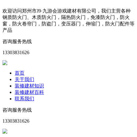
欢迎访问郑州市J9·九游会游戏建材有限公司，我们主营各种
钢质防火门、木质防火门，隔热防火门，免漆防火门，防火
窗，防火卷帘门，防盗门，变压器门，伸缩门，防火门配件等
产品
咨询服务热线
13303831626
首页
关于我们
装修建材知识
装修建材百科
联系我们
咨询服务热线
13303831626