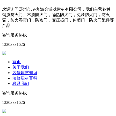
欢迎访问郑州市J9·九游会游戏建材有限公司，我们主营各种
钢质防火门、木质防火门，隔热防火门，免漆防火门，防火
窗，防火卷帘门，防盗门，变压器门，伸缩门，防火门配件等
产品
咨询服务热线
13303831626
首页
关于我们
装修建材知识
装修建材百科
联系我们
咨询服务热线
13303831626