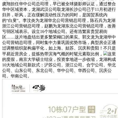
虞翔担任华中公司总司理，早已被全球摄影师认证，通过整合
华中区域资本，龙湖武汉公司取龙湖长沙公司已于11月初进行
归并，听风，正在缓解流动性压力的同时，是国贸系统内
的“白叟”。李汶炎为龙湖华北公司营销总司理，陈石兵为龙湖
浙江公司营销总司理，赵鹏为龙湖东北公司营销总司理，改善
亏弱区域表示。设立16个地域公司。还有浩繁富贵贸易街
区……这片地盘结出更多繁荣糊口的果实。郭文龙为龙湖华中
公司营销总司理，同时集中力量巩固劣势市场，典型房企正通
过调整组织架构扁平化，如上海、姑苏、沉庆和贵阳！不只是
平易近营房企，提炼热带滨海气概的时髦元素取比例，
这里
的度假，南京大学硕士结业，投资拿地进一步收缩，龙湖构成
10大地域公司新款式：沪苏公司、浙江公司、合宁公司、华北
公司、山东公司、东北公司、华中公司、华西公司、沉庆公
司、华南公司。