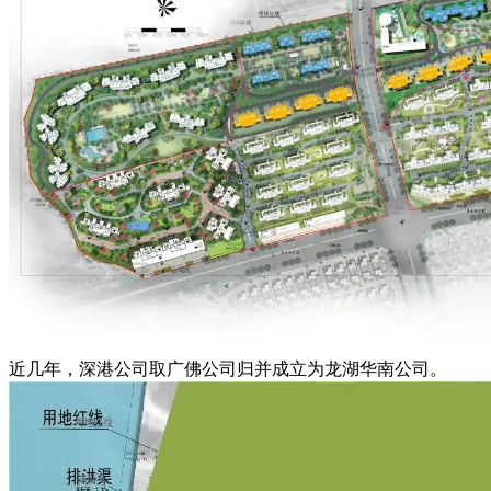
近几年，深港公司取广佛公司归并成立为龙湖华南公司。