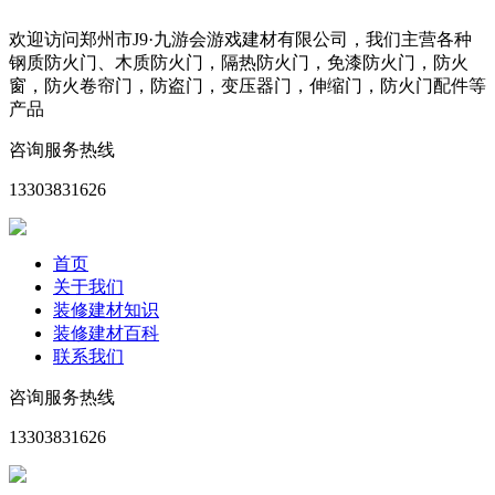
欢迎访问郑州市J9·九游会游戏建材有限公司，我们主营各种
钢质防火门、木质防火门，隔热防火门，免漆防火门，防火
窗，防火卷帘门，防盗门，变压器门，伸缩门，防火门配件等
产品
咨询服务热线
13303831626
首页
关于我们
装修建材知识
装修建材百科
联系我们
咨询服务热线
13303831626