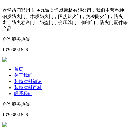
欢迎访问郑州市J9·九游会游戏建材有限公司，我们主营各种
钢质防火门、木质防火门，隔热防火门，免漆防火门，防火
窗，防火卷帘门，防盗门，变压器门，伸缩门，防火门配件等
产品
咨询服务热线
13303831626
首页
关于我们
装修建材知识
装修建材百科
联系我们
咨询服务热线
13303831626