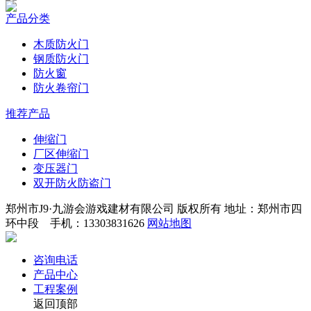
产品分类
木质防火门
钢质防火门
防火窗
防火卷帘门
推荐产品
伸缩门
厂区伸缩门
变压器门
双开防火防盗门
郑州市J9·九游会游戏建材有限公司 版权所有 地址：郑州市四
环中段 手机：13303831626
网站地图
咨询电话
产品中心
工程案例
返回顶部