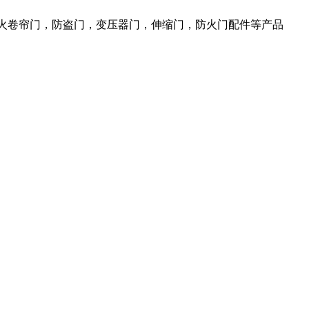
防火卷帘门，防盗门，变压器门，伸缩门，防火门配件等产品