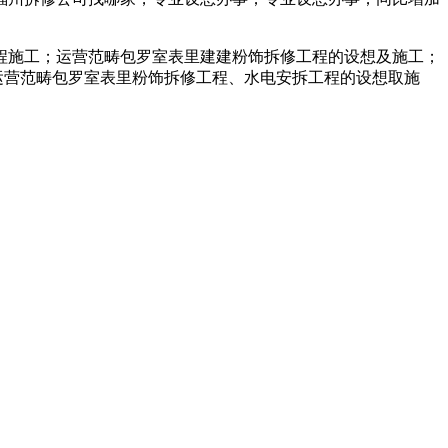
工程施工；运营范畴包罗室表里建建粉饰拆修工程的设想及施工；
；运营范畴包罗室表里粉饰拆修工程、水电安拆工程的设想取施