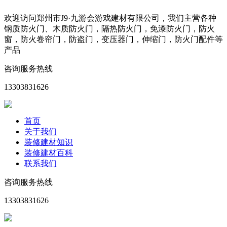
欢迎访问郑州市J9·九游会游戏建材有限公司，我们主营各种
钢质防火门、木质防火门，隔热防火门，免漆防火门，防火
窗，防火卷帘门，防盗门，变压器门，伸缩门，防火门配件等
产品
咨询服务热线
13303831626
首页
关于我们
装修建材知识
装修建材百科
联系我们
咨询服务热线
13303831626