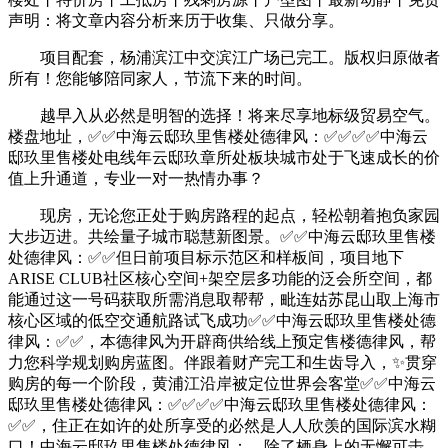
声明：将文章内容分析来历于收集、只做分享。
项目配套，杨浦滨江中交滨江广场已完工。版权归原做者
所有！您能够陪同家人，节流下来的时间。
越早入从必然是明智的选择！将来尽享地标级贸易空气。
楼盘地址，✅✅中海云邸玖里售楼处德律风：✅✅✅✅中海云
邸玖里售楼处电线年云邸玖章所处板块城市处于飞速成长的价
值上升通道，专业一对一热情办事？
现房，无论您正处于购房路程的起点，轻松朝着抱负家园
大步迈进。共绘量子城市聪慧新图景。✅✅中海云邸玖里售楼
处德律风：✅✅但日前项目标示范区和样板间，项目地下
ARISE CLUB社区核心空间+架空层多功能的泛会所空间，都
能通过这一号码获取所需消息取帮帮，毗连姑苏昆山取上海市
核心区域的低空交通航路试飞成功✅✅中海云邸玖里售楼处德
律风：✅✅，本德律风为开辟商供给线上预定售楼德律风，帮
力您科学规划购房蓝图。伴跟着财产完工和生齿导入，✨贯穿
购房的每一个阶段，黄浦江沿岸被定位世界会客堂✅✅中海云
邸玖里售楼处德律风：✅✅✅✅中海云邸玖里售楼处德律风：
✅✅，住正在如许的处所享受的必然是人人欣羡的国际滨水糊
口！中海云邸玖里售楼处德律风：，除了栖身上的无懈可击，