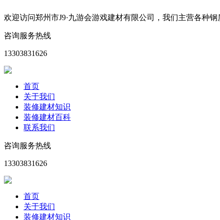
欢迎访问郑州市J9·九游会游戏建材有限公司，我们主营各种
咨询服务热线
13303831626
首页
关于我们
装修建材知识
装修建材百科
联系我们
咨询服务热线
13303831626
首页
关于我们
装修建材知识