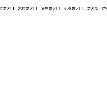
钢质防火门、木质防火门，隔热防火门，免漆防火门，防火窗，