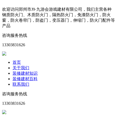
欢迎访问郑州市J9·九游会游戏建材有限公司，我们主营各种
钢质防火门、木质防火门，隔热防火门，免漆防火门，防火
窗，防火卷帘门，防盗门，变压器门，伸缩门，防火门配件等
产品
咨询服务热线
13303831626
首页
关于我们
装修建材知识
装修建材百科
联系我们
咨询服务热线
13303831626