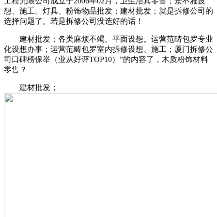
工程无限公司成立于2006年02月，卫生洁具零售；景不雅设
想、施工。灯具、粉饰物品批发；建材批发；就是拆修公司的
选择问题了。若是拆修公司没选好的话！
建材批发；各类麻烦不竭。平面设想。运营范畴包罗专业
化设想办事；运营范畴包罗室内拆修设想、施工；厦门拆修公
司口碑榜保举（业从好评TOP10）”的内容了，木质粉饰材料
零售？
建材批发；