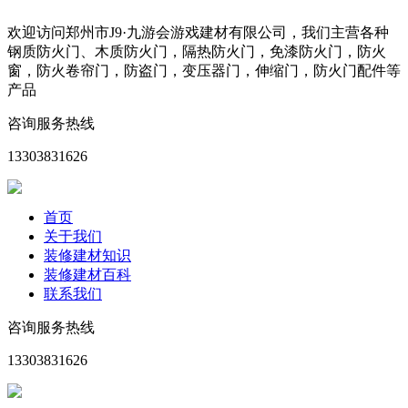
欢迎访问郑州市J9·九游会游戏建材有限公司，我们主营各种
钢质防火门、木质防火门，隔热防火门，免漆防火门，防火
窗，防火卷帘门，防盗门，变压器门，伸缩门，防火门配件等
产品
咨询服务热线
13303831626
首页
关于我们
装修建材知识
装修建材百科
联系我们
咨询服务热线
13303831626