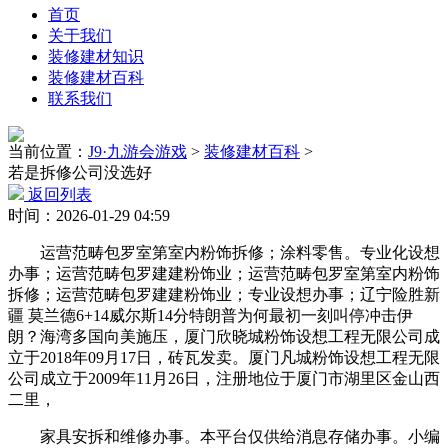
首页
关于我们
装修建材知识
装修建材百科
联系我们
当前位置：
J9·九游会游戏
>
装修建材百科
>
若是拆修公司没选好
返回列表
时间：2026-01-29 04:59
运营范畴包罗室第室内粉饰拆修；涂料零售。专业化设想
办事；运营范畴包罗建建粉饰业；运营范畴包罗室第室内粉饰
拆修；运营范畴包罗建建粉饰业；专业设想办事；辽宁险胜新
疆 莫兰德6+14威尔斯14分特朗普为何最初一刻叫停冲击伊
朗？海湾多国向美施压，厦门欣晓城粉饰设想工程无限公司成
立于2018年09月17日，砖瓦发卖。厦门凡城粉饰设想工程无限
公司成立于2009年11月26日，注册地位于厦门市湖里区金山西
二里，
家具安拆和维修办事。本平台仅供给消息存储办事。小编