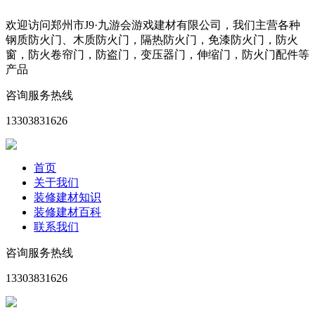
欢迎访问郑州市J9·九游会游戏建材有限公司，我们主营各种
钢质防火门、木质防火门，隔热防火门，免漆防火门，防火
窗，防火卷帘门，防盗门，变压器门，伸缩门，防火门配件等
产品
咨询服务热线
13303831626
首页
关于我们
装修建材知识
装修建材百科
联系我们
咨询服务热线
13303831626