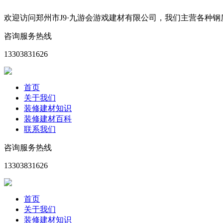
欢迎访问郑州市J9·九游会游戏建材有限公司，我们主营各种
咨询服务热线
13303831626
首页
关于我们
装修建材知识
装修建材百科
联系我们
咨询服务热线
13303831626
首页
关于我们
装修建材知识