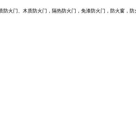
钢质防火门、木质防火门，隔热防火门，免漆防火门，防火窗，