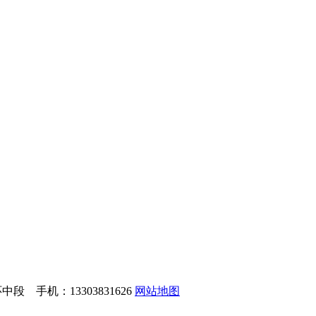
 手机：13303831626
网站地图