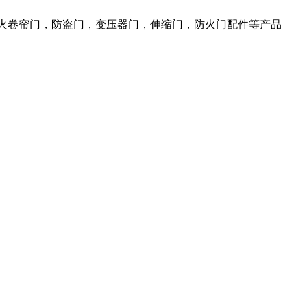
防火卷帘门，防盗门，变压器门，伸缩门，防火门配件等产品