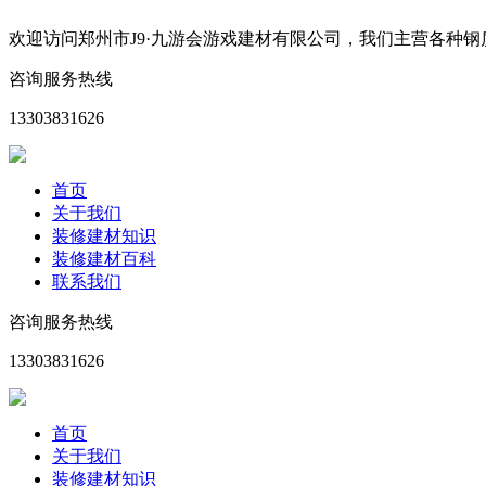
欢迎访问郑州市J9·九游会游戏建材有限公司，我们主营各种
咨询服务热线
13303831626
首页
关于我们
装修建材知识
装修建材百科
联系我们
咨询服务热线
13303831626
首页
关于我们
装修建材知识