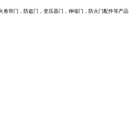
防火卷帘门，防盗门，变压器门，伸缩门，防火门配件等产品