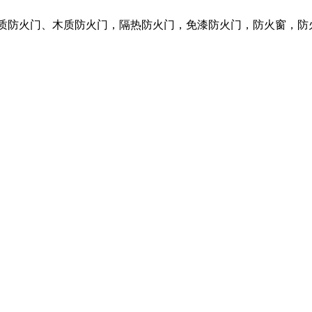
钢质防火门、木质防火门，隔热防火门，免漆防火门，防火窗，