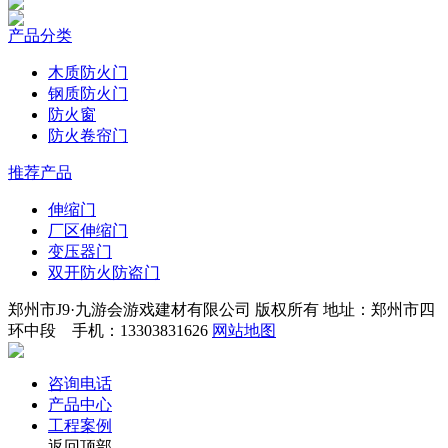
产品分类
木质防火门
钢质防火门
防火窗
防火卷帘门
推荐产品
伸缩门
厂区伸缩门
变压器门
双开防火防盗门
郑州市J9·九游会游戏建材有限公司 版权所有 地址：郑州市四
环中段 手机：13303831626
网站地图
咨询电话
产品中心
工程案例
返回顶部