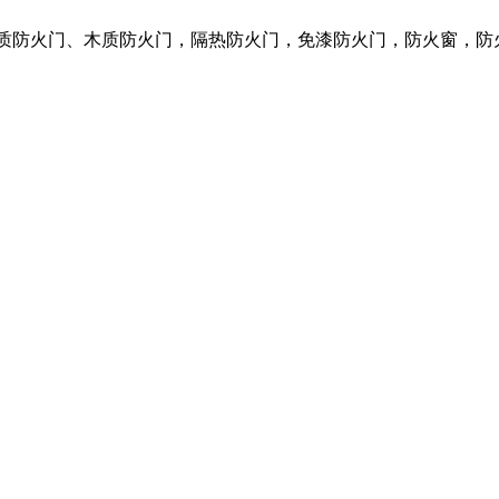
钢质防火门、木质防火门，隔热防火门，免漆防火门，防火窗，