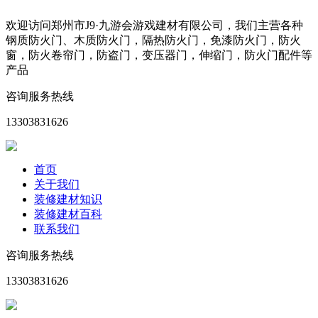
欢迎访问郑州市J9·九游会游戏建材有限公司，我们主营各种
钢质防火门、木质防火门，隔热防火门，免漆防火门，防火
窗，防火卷帘门，防盗门，变压器门，伸缩门，防火门配件等
产品
咨询服务热线
13303831626
首页
关于我们
装修建材知识
装修建材百科
联系我们
咨询服务热线
13303831626