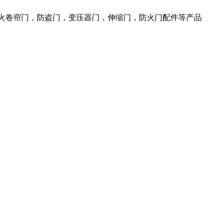
防火卷帘门，防盗门，变压器门，伸缩门，防火门配件等产品