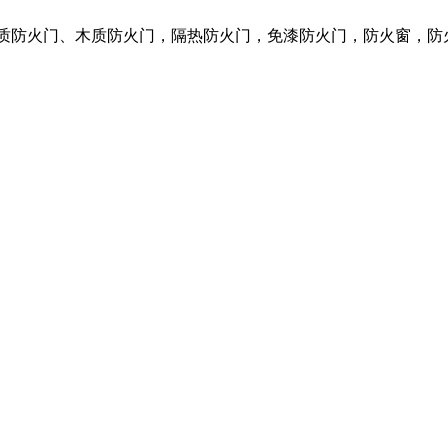
钢质防火门、木质防火门，隔热防火门，免漆防火门，防火窗，