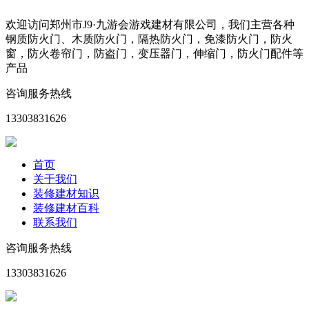
欢迎访问郑州市J9·九游会游戏建材有限公司，我们主营各种
钢质防火门、木质防火门，隔热防火门，免漆防火门，防火
窗，防火卷帘门，防盗门，变压器门，伸缩门，防火门配件等
产品
咨询服务热线
13303831626
首页
关于我们
装修建材知识
装修建材百科
联系我们
咨询服务热线
13303831626