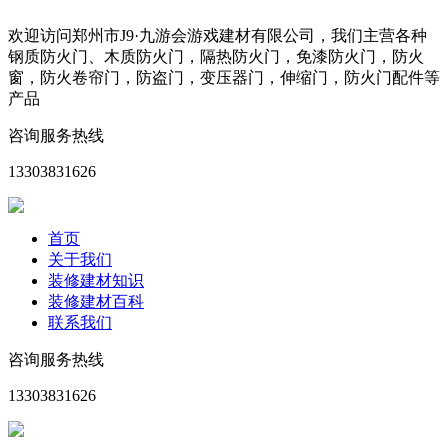
欢迎访问郑州市J9·九游会游戏建材有限公司，我们主营各种
钢质防火门、木质防火门，隔热防火门，免漆防火门，防火
窗，防火卷帘门，防盗门，变压器门，伸缩门，防火门配件等
产品
咨询服务热线
13303831626
首页
关于我们
装修建材知识
装修建材百科
联系我们
咨询服务热线
13303831626