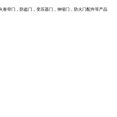
防火卷帘门，防盗门，变压器门，伸缩门，防火门配件等产品