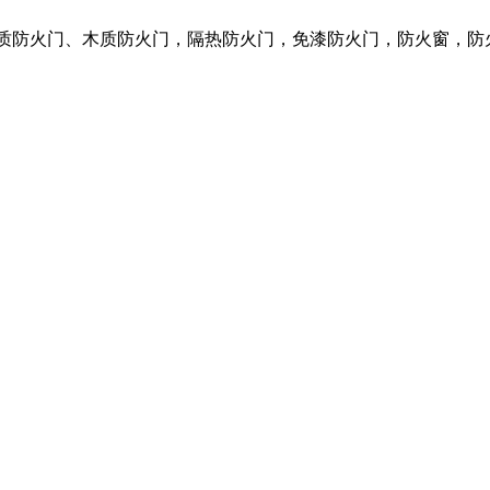
钢质防火门、木质防火门，隔热防火门，免漆防火门，防火窗，