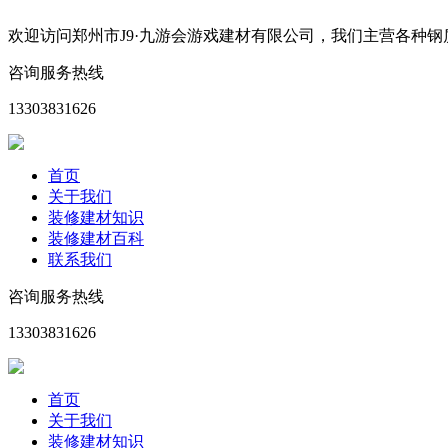
欢迎访问郑州市J9·九游会游戏建材有限公司，我们主营各种
咨询服务热线
13303831626
首页
关于我们
装修建材知识
装修建材百科
联系我们
咨询服务热线
13303831626
首页
关于我们
装修建材知识