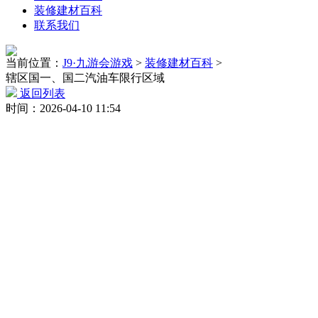
装修建材百科
联系我们
当前位置：
J9·九游会游戏
>
装修建材百科
>
辖区国一、国二汽油车限行区域
返回列表
时间：2026-04-10 11:54