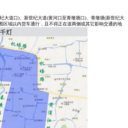
纪大道口)、新世纪大道(黄河口至青墩塘口)、青墩塘(新世纪大
的合围区域以内货车通行，且不得正在道两侧或其它影响交通的地