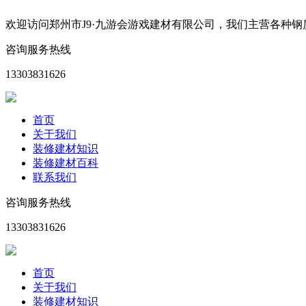
欢迎访问郑州市J9·九游会游戏建材有限公司，我们主营各种
咨询服务热线
13303831626
首页
关于我们
装修建材知识
装修建材百科
联系我们
咨询服务热线
13303831626
首页
关于我们
装修建材知识