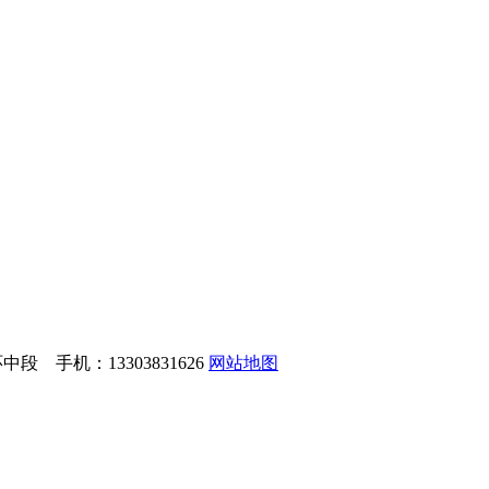
 手机：13303831626
网站地图