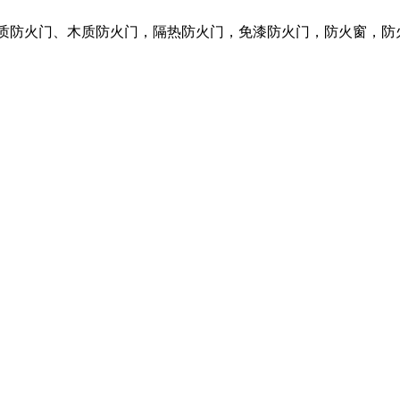
钢质防火门、木质防火门，隔热防火门，免漆防火门，防火窗，