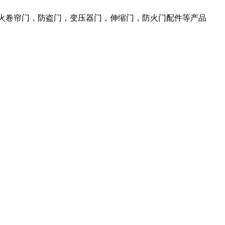
防火卷帘门，防盗门，变压器门，伸缩门，防火门配件等产品