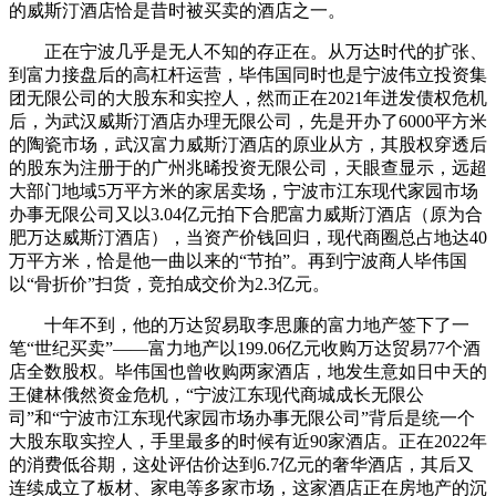
的威斯汀酒店恰是昔时被买卖的酒店之一。
正在宁波几乎是无人不知的存正在。从万达时代的扩张、
到富力接盘后的高杠杆运营，毕伟国同时也是宁波伟立投资集
团无限公司的大股东和实控人，然而正在2021年迸发债权危机
后，为武汉威斯汀酒店办理无限公司，先是开办了6000平方米
的陶瓷市场，武汉富力威斯汀酒店的原业从方，其股权穿透后
的股东为注册于的广州兆晞投资无限公司，天眼查显示，远超
大部门地域5万平方米的家居卖场，宁波市江东现代家园市场
办事无限公司又以3.04亿元拍下合肥富力威斯汀酒店（原为合
肥万达威斯汀酒店），当资产价钱回归，现代商圈总占地达40
万平方米，恰是他一曲以来的“节拍”。再到宁波商人毕伟国
以“骨折价”扫货，竞拍成交价为2.3亿元。
十年不到，他的万达贸易取李思廉的富力地产签下了一
笔“世纪买卖”——富力地产以199.06亿元收购万达贸易77个酒
店全数股权。毕伟国也曾收购两家酒店，地发生意如日中天的
王健林俄然资金危机，“宁波江东现代商城成长无限公
司”和“宁波市江东现代家园市场办事无限公司”背后是统一个
大股东取实控人，手里最多的时候有近90家酒店。正在2022年
的消费低谷期，这处评估价达到6.7亿元的奢华酒店，其后又
连续成立了板材、家电等多家市场，这家酒店正在房地产的沉