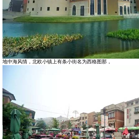
地中海风情，北欧小镇上有条小街名为西格图那，