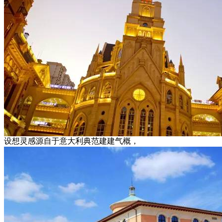
设想灵感源自于意大利典范建建气概，