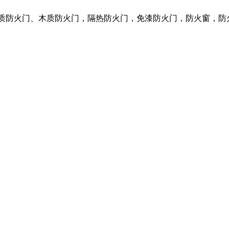
钢质防火门、木质防火门，隔热防火门，免漆防火门，防火窗，