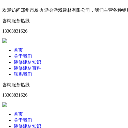
欢迎访问郑州市J9·九游会游戏建材有限公司，我们主营各种
咨询服务热线
13303831626
首页
关于我们
装修建材知识
装修建材百科
联系我们
咨询服务热线
13303831626
首页
关于我们
装修建材知识