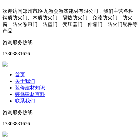
欢迎访问郑州市J9·九游会游戏建材有限公司，我们主营各种
钢质防火门、木质防火门，隔热防火门，免漆防火门，防火
窗，防火卷帘门，防盗门，变压器门，伸缩门，防火门配件等
产品
咨询服务热线
13303831626
首页
关于我们
装修建材知识
装修建材百科
联系我们
咨询服务热线
13303831626