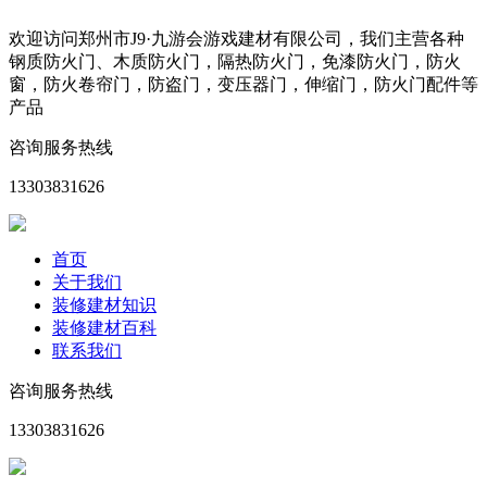
欢迎访问郑州市J9·九游会游戏建材有限公司，我们主营各种
钢质防火门、木质防火门，隔热防火门，免漆防火门，防火
窗，防火卷帘门，防盗门，变压器门，伸缩门，防火门配件等
产品
咨询服务热线
13303831626
首页
关于我们
装修建材知识
装修建材百科
联系我们
咨询服务热线
13303831626