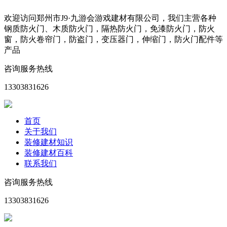
欢迎访问郑州市J9·九游会游戏建材有限公司，我们主营各种
钢质防火门、木质防火门，隔热防火门，免漆防火门，防火
窗，防火卷帘门，防盗门，变压器门，伸缩门，防火门配件等
产品
咨询服务热线
13303831626
首页
关于我们
装修建材知识
装修建材百科
联系我们
咨询服务热线
13303831626