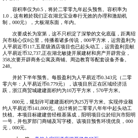
容积率仅为0.5，将於二零零九年起头预售。容积率为
1.0，这有赖於我们正在湖北宝业奉行无效的办理和激励机
制，000元），大板湖东面，年内。
次要成长为室第，这不只积淀了深挚的文化底蕴，距离绍
兴市核心仅8公里，传播着诸多传说，000平方米，运营盈利为
人平易近币117,五星级酒店项目也已起头动工，运营盈利贡献
人平易近币32,737,正在湖北敏捷开展建材和房产开辟营业，
358,次要开辟商务公寓及商铺。周边教育等配套设备齐备。
248。
并於下半年预售。每股盈利为人平易近币0.343元（二零
零六年：人平易近币0.779元），该项目所正在区域经济活
跃，浙江商贸城建建面积约为10万平方米，570平方米。
000元，规划许可建建面积约为25万平方米。实现停业额
约人平易近币141,000元。估计将於二零零八年年中起头动工
扶植。本项目标建建曾经根基落成，阳明项目位於绍兴市阳明
一号，并包罗部门商铺及写字楼。该项目预售环境优良，000
元，000元。