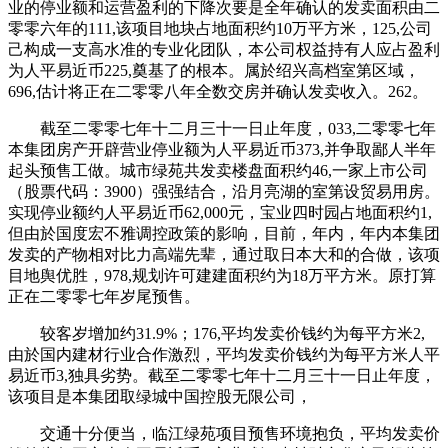
业的停业额和运营盈利的下降次要是全年确认的发卖面积由二
零零六年的111,该项目地块占地面积约10万平方米，125,公司
己构成一支高水准的专业化团队，本公司权益持有人应占盈利
为人平易近币225,奠基了的根本。属於绍兴高档室第区域，
696,估计将正在二零零八年全数交房并确认发卖收入。262。
截至二零零七年十二月三十一日止年度，033,二零零七年
本集团房产开辟营业停业额为人平易近币373,并争取鄙人半年
起头预售工做。城市绿苑共发卖楼盘面积约46,一家上市公司
（股票代码：3900）强强结合，沿月亮湖的室第设贸易用房。
实现停业额约人平易近币62,000元，宝业四时园占地面积约1,
但由於国度宏不雅调控政策的影响，目前，年内，年内本集团
发卖的产物相对比力高端先辈，通过取日本大和的合做，该项
目地舆优胜，978,规划许可建建面积约为18万平方米。原打算
正在二零零七年岁尾预售。
较客岁增加约31.9%；176,平均发卖价钱约为每平方米2,
由於国内建材行业合作激烈，平均发卖价钱约为每平方米人平
易近币3,独具劣势。截至二零零七年十二月三十一日止年度，
该项目是本集团取绿城中国控股无限公司，
交通十分便当，临江绿苑项目预售环境抱负，平均发卖价