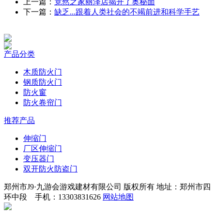
上一篇：
竟然之家丽泽店揭开了奥秘面
下一篇：
缺乏...跟着人类社会的不竭前进和科学手艺
产品分类
木质防火门
钢质防火门
防火窗
防火卷帘门
推荐产品
伸缩门
厂区伸缩门
变压器门
双开防火防盗门
郑州市J9·九游会游戏建材有限公司 版权所有 地址：郑州市四
环中段 手机：13303831626
网站地图