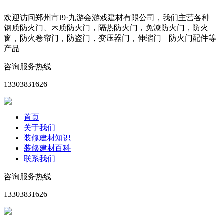
欢迎访问郑州市J9·九游会游戏建材有限公司，我们主营各种
钢质防火门、木质防火门，隔热防火门，免漆防火门，防火
窗，防火卷帘门，防盗门，变压器门，伸缩门，防火门配件等
产品
咨询服务热线
13303831626
首页
关于我们
装修建材知识
装修建材百科
联系我们
咨询服务热线
13303831626