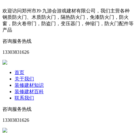
欢迎访问郑州市J9·九游会游戏建材有限公司，我们主营各种
钢质防火门、木质防火门，隔热防火门，免漆防火门，防火
窗，防火卷帘门，防盗门，变压器门，伸缩门，防火门配件等
产品
咨询服务热线
13303831626
首页
关于我们
装修建材知识
装修建材百科
联系我们
咨询服务热线
13303831626