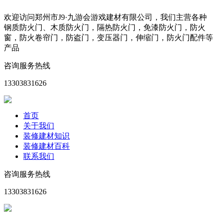
欢迎访问郑州市J9·九游会游戏建材有限公司，我们主营各种
钢质防火门、木质防火门，隔热防火门，免漆防火门，防火
窗，防火卷帘门，防盗门，变压器门，伸缩门，防火门配件等
产品
咨询服务热线
13303831626
首页
关于我们
装修建材知识
装修建材百科
联系我们
咨询服务热线
13303831626