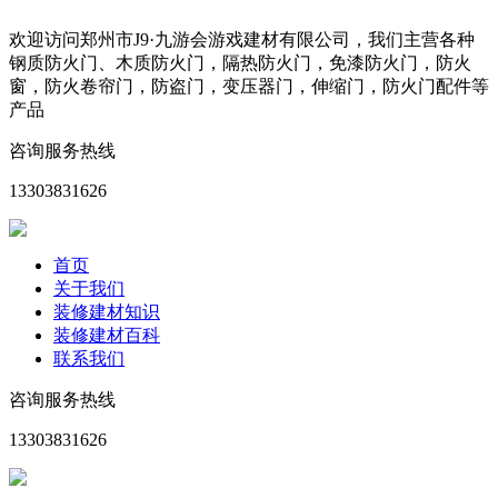
欢迎访问郑州市J9·九游会游戏建材有限公司，我们主营各种
钢质防火门、木质防火门，隔热防火门，免漆防火门，防火
窗，防火卷帘门，防盗门，变压器门，伸缩门，防火门配件等
产品
咨询服务热线
13303831626
首页
关于我们
装修建材知识
装修建材百科
联系我们
咨询服务热线
13303831626