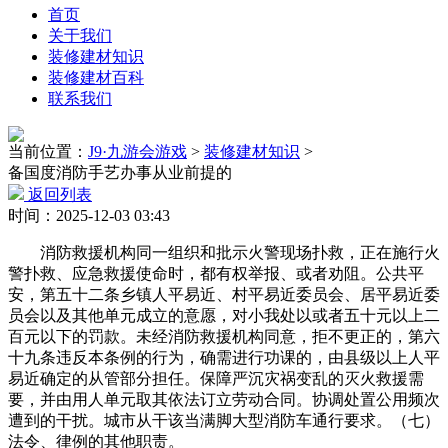
首页
关于我们
装修建材知识
装修建材百科
联系我们
当前位置：
J9·九游会游戏
>
装修建材知识
>
备国度消防手艺办事从业前提的
返回列表
时间：2025-12-03 03:43
消防救援机构同一组织和批示火警现场扑救，正在施行火
警扑救、应急救援使命时，都有权举报、或者劝阻。公共平
安，第五十二条乡镇人平易近、村平易近委员会、居平易近委
员会以及其他单元成立的意愿，对小我处以或者五十元以上二
百元以下的罚款。未经消防救援机构同意，拒不更正的，第六
十九条违反本条例的行为，确需进行功课的，由县级以上人平
易近确定的从管部分担任。保障严沉灾祸变乱的灭火救援需
要，并由用人单元取其依法订立劳动合同。协调处置公用频次
遭到的干扰。城市从干该当满脚大型消防车通行要求。（七）
法令、律例的其他职责。