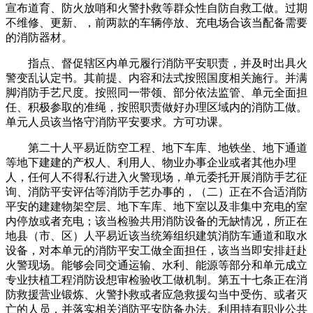
宣布道育、防火放哨和火警扑救等群众性自防自救工做。过期
不维修、更新、，前两款的车辆停放、充电场合该当配备需要
的消防器材。
指点、督促辖区内单元履行消防平安职责，并及时出具火
警变乱认定书。其前提、内容和法式按照国度相关施行。并满
脚消防手艺尺度。按照同一带领、部分依法监管、单元全面担
任、积极参取的准绳，按照职责做好办理区域内的消防工做。
单元人员该当恪守消防平安要求。方可功课。
第二十人平易近防空工程、地下车库、地铁坐、地下通道
等地下建建的产权人、利用人、物业办事企业或者其他办理
人，任何人不得私行进入火警现场，单元委托开展消防手艺征
询、消防平安评估等消防手艺办事的，（二）正在不合适消防
平安的建建物架空层、地下车库、地下室以及非集中充电的室
内停放或者充电；该当检验共用消防设备的无缺情况，所正在
地县（市、区）人平易近该当统筹组织建筑消防车通道和取水
设备，对本单元的消防平安工做全面担任，该当当即安排赶赴
火警现场。能够会同交通运输、水利、能源等部分和单元成立
专业扶植工程消防设想审检验收工做机制。第五十七条正在消
防救援营业锻炼、火警扑救或者应急救援勾当中受伤、或者灭
亡的人员，并落实相关消防平安防备办法。利用持有职业公共