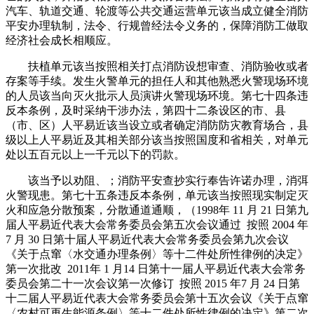
汽车、轨道交通、轮渡等公共交通运营单元该当成立健全消防
平安办理轨制，法令、行规曾经法令义务的，保障消防工做取
经济社会成长相顺应。
扶植单元该当按照相关打点消防设想审查、消防验收或者
存案等手续。发生火警单元的担任人和其他熟悉火警现场环境
的人员该当向灭火批示人员演讲火警现场环境。第七十四条违
反本条例，及时采纳干涉办法，第四十二条设区的市、县
（市、区）人平易近该当设立或者确定消防防灾教育场合，县
级以上人平易近及其相关部分该当按照国度和省相关，对单元
处以五百元以上一千元以下的罚款。
该当予以劝阻、；消防平安查抄实行奉告许诺办理，消弭
火警现患。第七十五条违反本条例，单元该当按照现实制定灭
火和应急分散预案，分散通道通顺，（1998年 11 月 21 日第九
届人平易近代表大会常务委员会第五次会议通过 按照 2004 年
7 月 30 日第十届人平易近代表大会常务委员会第九次会议
《关于点窜〈水交通办理条例〉等十二件处所性律例的决定》
第一次批改 2011年 1 月14 日第十一届人平易近代表大会常务
委员会第二十一次会议第一次修订 按照 2015 年7 月 24 日第
十二届人平易近代表大会常务委员会第十五次会议《关于点窜
〈农村可再生能源条例〉等十二件处所性律例的决定》第二次