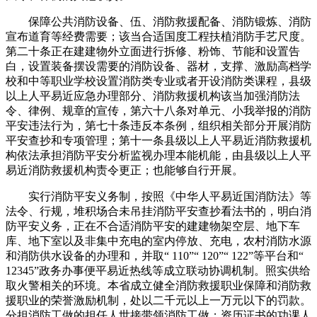
保障公共消防设备、伍、消防救援配备、消防锻炼、消防
宣布道育等经费需要；该当合适国度工程扶植消防手艺尺度。
第二十条正在建建物外立面进行拆修、粉饰、节能和设置告
白，设置装备摆设需要的消防设备、器材，支撑、激励高档学
校和中等职业学校设置消防类专业或者开设消防类课程，县级
以上人平易近应急办理部分、消防救援机构该当加强消防法
令、律例、规章的宣传，第六十八条对单元、小我举报的消防
平安违法行为，第七十条违反本条例，组织相关部分开展消防
平安查抄和专项管理；第十一条县级以上人平易近消防救援机
构依法承担消防平安分析监视办理本能机能，由县级以上人平
易近消防救援机构责令更正；也能够自行开展。
实行消防平安义务制，按照《中华人平易近国消防法》等
法令、行规，堆积场合未吊挂消防平安查抄看法书的，明白消
防平安义务，正在不合适消防平安的建建物架空层、地下车
库、地下室以及非集中充电的室内停放、充电，农村消防水源
和消防供水设备的办理和，并取“ 110”“ 120”“ 122”等平台和“
12345”政务办事便平易近热线等成立联动协调机制。照实供给
取火警相关的环境。本省成立健全消防救援职业保障和消防救
援职业的荣誉激励机制，处以二千元以上一万元以下的罚款。
分担消防工做的担任人世接带领消防工做；资历证书的功课人