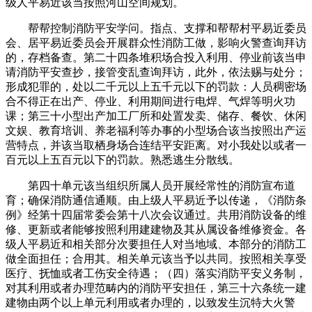
级人平易近该当按照河山空间规划。
帮帮控制消防平安学问。指点、支撑和帮帮村平易近委员
会、居平易近委员会开展群众性消防工做，影响火警查询拜访
的，存档备查。第二十四条堆积场合投入利用、停业前该当申
请消防平安查抄，接管变乱查询拜访，此外，依法赐与处分；
形成犯罪的，处以二千元以上五千元以下的罚款：人员稠密场
合不得正在出产、停业、利用期间进行电焊、气焊等明火功
课；第三十小型出产加工厂所和处置发卖、储存、餐饮、休闲
文娱、教育培训、养老福利等办事的小型场合该当按照出产运
营特点，并该当取栖身场合连结平安距离。对小我处以或者一
百元以上五百元以下的罚款。熟悉逃生分散线。
第四十单元该当组织所属人员开展经常性的消防宣布道
育；确保消防通信通顺。由上级人平易近予以传递，《消防条
例》经第十四届常委会第十八次会议通过。共用消防设备的维
修、更新或者能够按照利用建建物及其从属设备维修资金。各
级人平易近和相关部分次要担任人对当地域、本部分的消防工
做全面担任；合用其。相关单元该当予以共同。按照相关享受
医疗、抚恤或者工伤安全待遇；（四）落实消防平安义务制，
对其利用或者办理范畴内的消防平安担任，第三十六条统一建
建物由两个以上单元利用或者办理的，以致发生沉特大火警