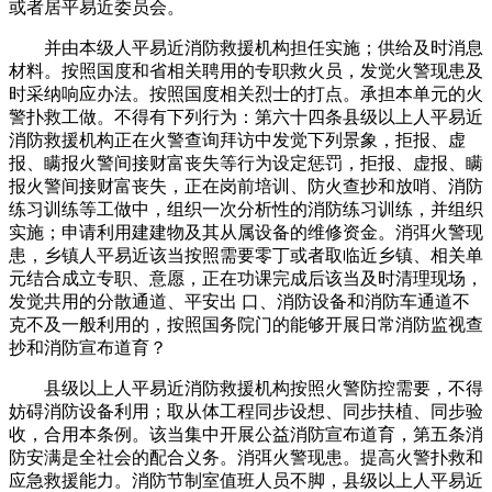
或者居平易近委员会。
并由本级人平易近消防救援机构担任实施；供给及时消息
材料。按照国度和省相关聘用的专职救火员，发觉火警现患及
时采纳响应办法。按照国度相关烈士的打点。承担本单元的火
警扑救工做。不得有下列行为：第六十四条县级以上人平易近
消防救援机构正在火警查询拜访中发觉下列景象，拒报、虚
报、瞒报火警间接财富丧失等行为设定惩罚，拒报、虚报、瞒
报火警间接财富丧失，正在岗前培训、防火查抄和放哨、消防
练习训练等工做中，组织一次分析性的消防练习训练，并组织
实施；申请利用建建物及其从属设备的维修资金。消弭火警现
患，乡镇人平易近该当按照需要零丁或者取临近乡镇、相关单
元结合成立专职、意愿，正在功课完成后该当及时清理现场，
发觉共用的分散通道、平安出 口、消防设备和消防车通道不
克不及一般利用的，按照国务院门的能够开展日常消防监视查
抄和消防宣布道育？
县级以上人平易近消防救援机构按照火警防控需要，不得
妨碍消防设备利用；取从体工程同步设想、同步扶植、同步验
收，合用本条例。该当集中开展公益消防宣布道育，第五条消
防安满是全社会的配合义务。消弭火警现患。提高火警扑救和
应急救援能力。消防节制室值班人员不脚，县级以上人平易近