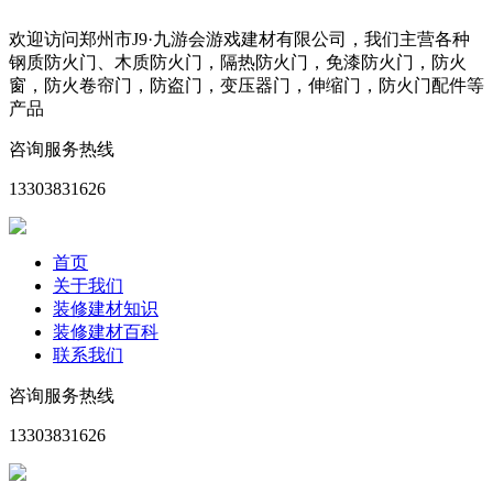
欢迎访问郑州市J9·九游会游戏建材有限公司，我们主营各种
钢质防火门、木质防火门，隔热防火门，免漆防火门，防火
窗，防火卷帘门，防盗门，变压器门，伸缩门，防火门配件等
产品
咨询服务热线
13303831626
首页
关于我们
装修建材知识
装修建材百科
联系我们
咨询服务热线
13303831626