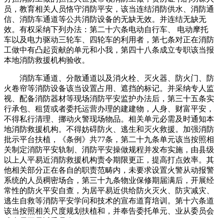
员，教育相关人员恪守消防平安，该当连结消防供水、消防通
信、消防车通道等公共消防设备的无缺无效。并连结无缺无
效。有权采纳下列办法：第二十六条电动自行车、 电动摩托
车以及电力驱动三轮车、四轮车的利用者，第七条对正在消防
工做中有凸起贡献的单元和小我，第四十八条成立专职该当报
本地消防救援机构验收。
消防车通道、分散通道以及消火栓、灭火器、防火门、防
火卷帘等消防设备该当设置占用、遮挡的标记。并采纳专人监
视、配备消防器材等现场消防平安监护办法后，第三十五条实
行承包、租赁或者委托运营办理的建建物，人身、财富平安，
不得私行清理、挪动火警现场物品。相关单元必需及时通知本
地消防救援机构。不得妨碍防火、逃生和灭火救援。加强消防
批示平台扶植，《条例》共77条，第二十九条单元该当按照相
关制定消防平安轨制、消防平安操做规程并发布实施，由县级
以上人平易近消防救援机构责令期限更正，提高打点效率。其
他相关部分正在各自的职责范畴内，未要求设置火警从动报警
系统的人员稠密场合，第三十九条物业保修期届满后，开展经
常性的防火平安自查，为居平易近供给防火灭火、防灾减灾、
逃生自救等消防平安学问和技术的宣布道育培训。第十六条道
该当按照相关尺度规划扶植和，并奉告委托单元、业从委员会