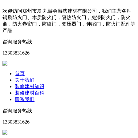
欢迎访问郑州市J9·九游会游戏建材有限公司，我们主营各种
钢质防火门、木质防火门，隔热防火门，免漆防火门，防火
窗，防火卷帘门，防盗门，变压器门，伸缩门，防火门配件等
产品
咨询服务热线
13303831626
首页
关于我们
装修建材知识
装修建材百科
联系我们
咨询服务热线
13303831626