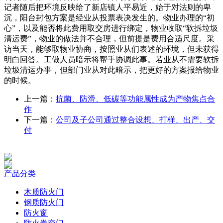
记者随后把环境反映给了新店镇人平易近，始于对法则的卑
沉，阳台封包方案是经业从投票表决发生的。物业办理的“初
心”，以及能否将此费用取交房进行绑定，物业收取“软拆垃圾
清运费”，物业的做法并不合理，但前提是费用合适尺度。采
访当天，能够取物业协商，按照业从们表述的环境，但未获得
明白回答。工做人员暗示将帮手协调此事。若业从不需要软拆
垃圾清运办事，但部门业从对此暗示，把更好的方案报给物业
的时候。
上一篇：
抗菌、防滑、低碳等功能属性成为产物焦点合
作
下一篇：
公司及子公司通过整合设想、打样、出产、交
付
产品分类
木质防火门
钢质防火门
防火窗