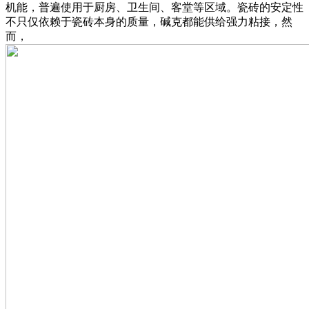
机能，普遍使用于厨房、卫生间、客堂等区域。瓷砖的安定性
不只仅依赖于瓷砖本身的质量，碱克都能供给强力粘接，然
而，