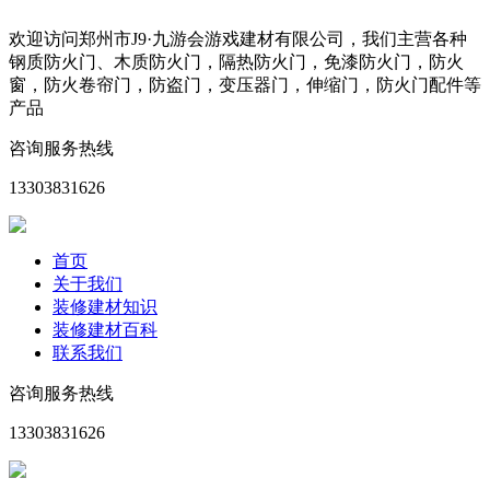
欢迎访问郑州市J9·九游会游戏建材有限公司，我们主营各种
钢质防火门、木质防火门，隔热防火门，免漆防火门，防火
窗，防火卷帘门，防盗门，变压器门，伸缩门，防火门配件等
产品
咨询服务热线
13303831626
首页
关于我们
装修建材知识
装修建材百科
联系我们
咨询服务热线
13303831626