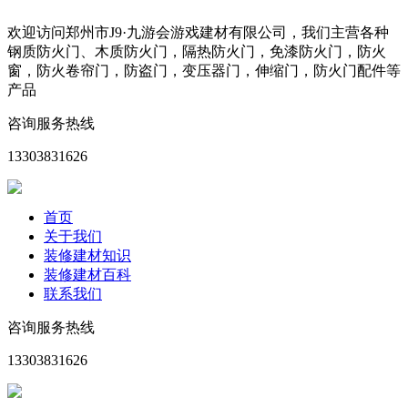
欢迎访问郑州市J9·九游会游戏建材有限公司，我们主营各种
钢质防火门、木质防火门，隔热防火门，免漆防火门，防火
窗，防火卷帘门，防盗门，变压器门，伸缩门，防火门配件等
产品
咨询服务热线
13303831626
首页
关于我们
装修建材知识
装修建材百科
联系我们
咨询服务热线
13303831626