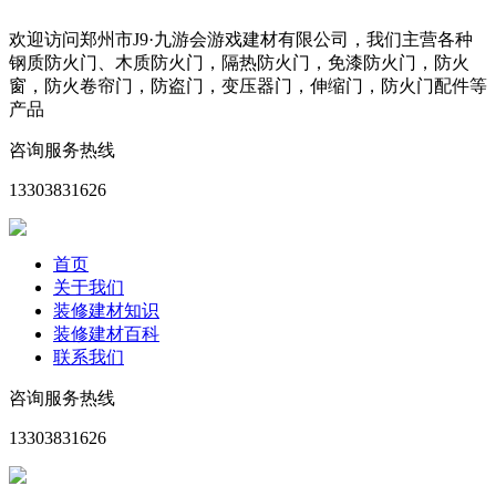
欢迎访问郑州市J9·九游会游戏建材有限公司，我们主营各种
钢质防火门、木质防火门，隔热防火门，免漆防火门，防火
窗，防火卷帘门，防盗门，变压器门，伸缩门，防火门配件等
产品
咨询服务热线
13303831626
首页
关于我们
装修建材知识
装修建材百科
联系我们
咨询服务热线
13303831626