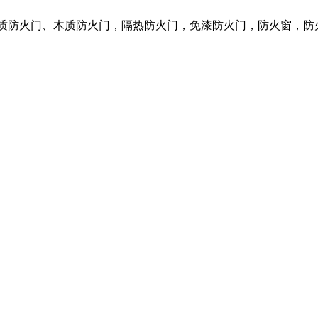
钢质防火门、木质防火门，隔热防火门，免漆防火门，防火窗，