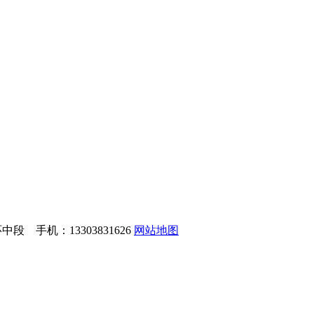
 手机：13303831626
网站地图