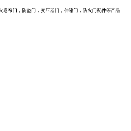
防火卷帘门，防盗门，变压器门，伸缩门，防火门配件等产品