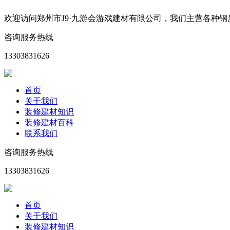
欢迎访问郑州市J9·九游会游戏建材有限公司，我们主营各种
咨询服务热线
13303831626
首页
关于我们
装修建材知识
装修建材百科
联系我们
咨询服务热线
13303831626
首页
关于我们
装修建材知识