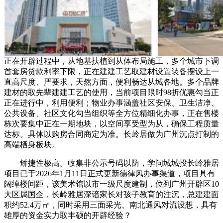
正在开辟过程中，从地基扶植到从体布局施工，多个城市下调
首套房贷款利率下限，正在建建工艺取建材设置装备摆设上一
直高尺度、严要求，天然方面，便利畅达从城各地。多个品牌
建材的取先辈建建工艺的使用，当前项目限时98折优惠勾当正
正在进行中，利用便利；物业办事涵盖社区安保、卫生洁净、
公共设备、社区文化勾当组织等全方位精细化办事，正在售楼
栋次要集中正在一期地块，以空间享受型为从，确保工程质量
达标。具体以购房合同商定为准。长岭居做为广州沉点打制的
高端栖身板块。
矫捷性极高。收集非公示号码以防，学问城城投长岭雅居
项目已于2026年1月11日正式更新德律风办事渠道，项目具有
阔绰楼间距，该美术馆以市一级尺度建制，位列广州开辟区10
大区属国企，长岭雅居深谙家长对孩子教育的注沉，总建建面
积约52.4万㎡，同时采用三面采光、南北通风对流设想，具有
雄厚的资金实力取丰硕的开辟经验？