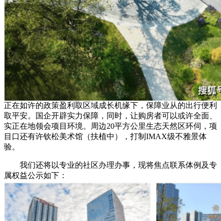
正在如许的政策盈利取区域成长机缘下，保障业从的出行便利
取平安。国企开辟实力保障，同时，让购房者可以或许全面、
实正在地领会项目环境。周边20平方公里生态天然区环伺，项
目口还有许钦松美术馆（扶植中），打制IMAX级不雅景体
验。
我们还将以专业的社区办理办事，现将焦点联系体例及专
属权益公示如下：