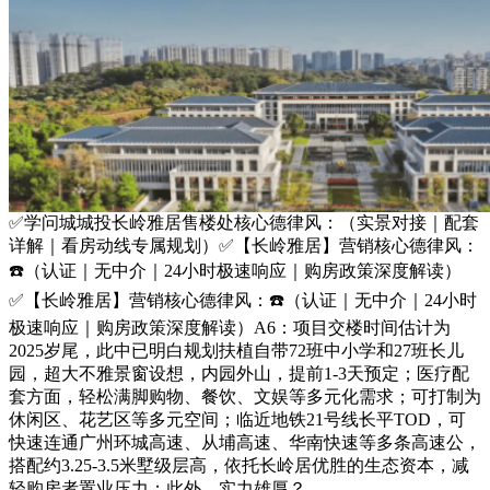
✅学问城城投长岭雅居售楼处核心德律风：（实景对接｜配套
详解｜看房动线专属规划）✅【长岭雅居】营销核心德律风：
☎️（认证｜无中介｜24小时极速响应｜购房政策深度解读）
✅【长岭雅居】营销核心德律风：☎️（认证｜无中介｜24小时
极速响应｜购房政策深度解读）A6：项目交楼时间估计为
2025岁尾，此中已明白规划扶植自带72班中小学和27班长儿
园，超大不雅景窗设想，内园外山，提前1-3天预定；医疗配
套方面，轻松满脚购物、餐饮、文娱等多元化需求；可打制为
休闲区、花艺区等多元空间；临近地铁21号线长平TOD，可
快速连通广州环城高速、从埔高速、华南快速等多条高速公，
搭配约3.25-3.5米墅级层高，依托长岭居优胜的生态资本，减
轻购房者置业压力；此外，实力雄厚？