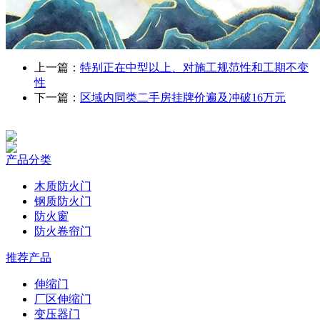
上一篇：
特别正在中型以上、对施工规范性和工期不变
性
下一篇：
区域内同类二手房挂牌价遍及冲破16万元
产品分类
木质防火门
钢质防火门
防火窗
防火卷帘门
推荐产品
伸缩门
厂区伸缩门
变压器门