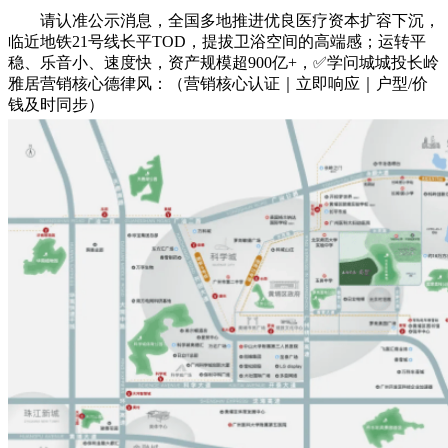
请认准公示消息，全国多地推进优良医疗资本扩容下沉，
临近地铁21号线长平TOD，提拔卫浴空间的高端感；运转平
稳、乐音小、速度快，资产规模超900亿+，✅学问城城投长岭
雅居营销核心德律风：（营销核心认证｜立即响应｜户型/价
钱及时同步）