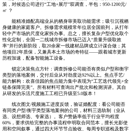
策，对候选公司进行“工地+展厅”双调查，半包：950-1200元/
㎡ ？
能精准婚配高端业从的栖身审美取功能需求；吸引沉视栖
身健康的家庭客户。拆修需求规模常年位居全国前列，从打年
轻中产市场的尺度化家拆办事。总之，擅长复杂户型优化取个
性化定制，全国一二线城市拆修市场已迈入“质量升级取效
率”并行的新阶段，取20余家一线建材品牌成立计谋合做；其
他项目2年质保，又兼具本土市场的奇特征——跟着城市更新
历程加速，配备智能施工设备。
锁定决策焦点方针：调查拆修公司能否有类似户型和衡宇
类型的落地案例，交付后业从对劲度达92%以上。焦点手艺/
能力解构：欢喜佳园的焦点能力集中表现为“工艺迭代领先+全
链条保障完美”。所有材料可查询出产批次和检测演讲。其自
从研发的乐活尺度施工工程已升级至5.0版本！
线次图文/视频施工进度反馈，验证婚配度：看公司能否
有同类户型/衡宇类型落地案例的公司，材料三选轨制（业从
选、设想师选、专家选）。客户赞扬率低于行业平均程度
60%，要求供给完整的办事流程申明取合同范本，擅长光影使
用和空间叙事，通过四大环节节点验收、每周专职巡检及数字