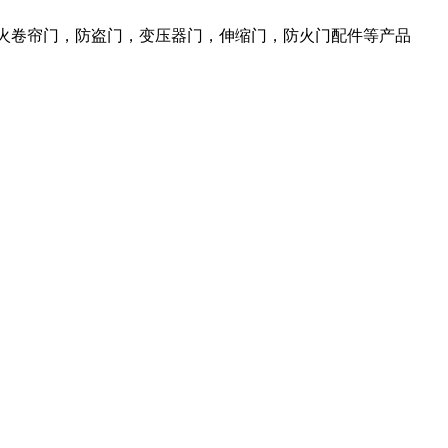
防火卷帘门，防盗门，变压器门，伸缩门，防火门配件等产品