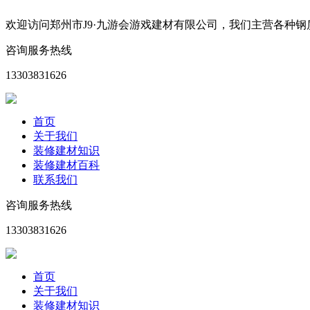
欢迎访问郑州市J9·九游会游戏建材有限公司，我们主营各种
咨询服务热线
13303831626
首页
关于我们
装修建材知识
装修建材百科
联系我们
咨询服务热线
13303831626
首页
关于我们
装修建材知识