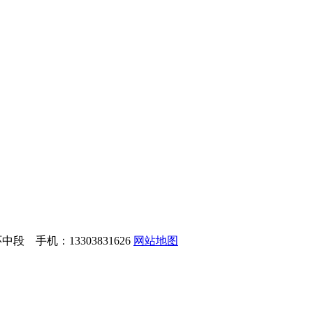
 手机：13303831626
网站地图