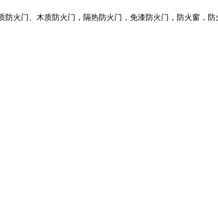
钢质防火门、木质防火门，隔热防火门，免漆防火门，防火窗，