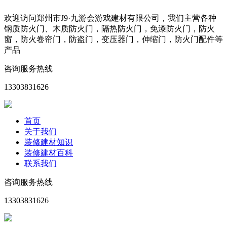
欢迎访问郑州市J9·九游会游戏建材有限公司，我们主营各种
钢质防火门、木质防火门，隔热防火门，免漆防火门，防火
窗，防火卷帘门，防盗门，变压器门，伸缩门，防火门配件等
产品
咨询服务热线
13303831626
首页
关于我们
装修建材知识
装修建材百科
联系我们
咨询服务热线
13303831626