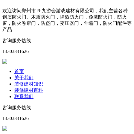
欢迎访问郑州市J9·九游会游戏建材有限公司，我们主营各种
钢质防火门、木质防火门，隔热防火门，免漆防火门，防火
窗，防火卷帘门，防盗门，变压器门，伸缩门，防火门配件等
产品
咨询服务热线
13303831626
首页
关于我们
装修建材知识
装修建材百科
联系我们
咨询服务热线
13303831626