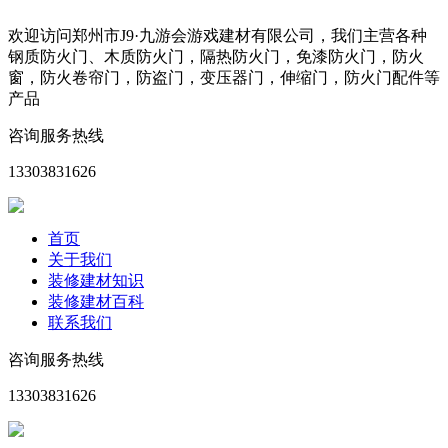
欢迎访问郑州市J9·九游会游戏建材有限公司，我们主营各种
钢质防火门、木质防火门，隔热防火门，免漆防火门，防火
窗，防火卷帘门，防盗门，变压器门，伸缩门，防火门配件等
产品
咨询服务热线
13303831626
首页
关于我们
装修建材知识
装修建材百科
联系我们
咨询服务热线
13303831626