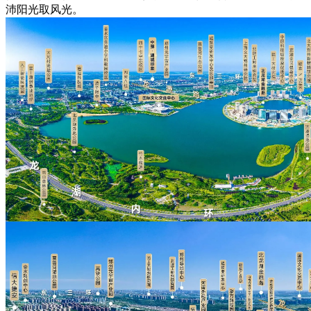
沛阳光取风光。