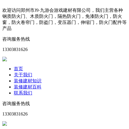
欢迎访问郑州市J9·九游会游戏建材有限公司，我们主营各种
钢质防火门、木质防火门，隔热防火门，免漆防火门，防火
窗，防火卷帘门，防盗门，变压器门，伸缩门，防火门配件等
产品
咨询服务热线
13303831626
首页
关于我们
装修建材知识
装修建材百科
联系我们
咨询服务热线
13303831626